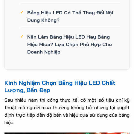
Bảng Hiệu LED Có Thể Thay Đổi Nội
Dung Không?
Nên Làm Bảng Hiệu LED Hay Bảng
Hiệu Mica? Lựa Chọn Phù Hợp Cho
Doanh Nghiệp
Kinh Nghiệm Chọn Bảng Hiệu LED Chất
Lượng, Bền Đẹp
Sau nhiều năm thi công thực tế, có một số tiêu chí kỹ
thuật mà người mua thường không hỏi nhưng lại quyết
định trực tiếp đến độ bền và hiệu quả sử dụng của bảng
hiệu.