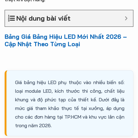
Nội dung bài viết
Bảng Giá Bảng Hiệu LED Mới Nhất 2026 –
Cập Nhật Theo Từng Loại
Giá bảng hiệu LED phụ thuộc vào nhiều biến số:
loại module LED, kích thước thi công, chất liệu
khung và độ phức tạp của thiết kế. Dưới đây là
mức giá tham khảo thực tế tại xưởng, áp dụng
cho các đơn hàng tại TP.HCM và khu vực lân cận
trong năm 2026.