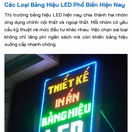
Các Loại Bảng Hiệu LED Phổ Biến Hiện Nay
Thị trường bảng hiệu LED hiện nay chia thành hai nhóm
ứng dụng chính: nội thất và ngoại thất. Mỗi nhóm có yêu
cầu kỹ thuật và mức đầu tư khác nhau. Việc chọn sai loại
không chỉ lãng phí ngân sách mà còn khiến bảng hiệu
xuống cấp nhanh chóng.