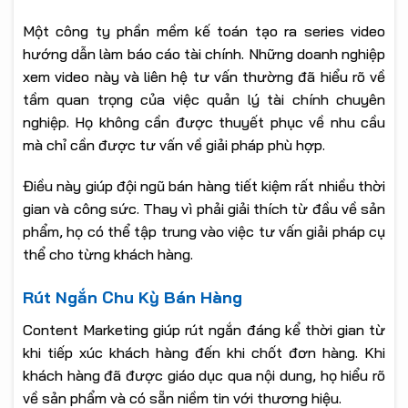
Một công ty phần mềm kế toán tạo ra series video
hướng dẫn làm báo cáo tài chính. Những doanh nghiệp
xem video này và liên hệ tư vấn thường đã hiểu rõ về
tầm quan trọng của việc quản lý tài chính chuyên
nghiệp. Họ không cần được thuyết phục về nhu cầu
mà chỉ cần được tư vấn về giải pháp phù hợp.
Điều này giúp đội ngũ bán hàng tiết kiệm rất nhiều thời
gian và công sức. Thay vì phải giải thích từ đầu về sản
phẩm, họ có thể tập trung vào việc tư vấn giải pháp cụ
thể cho từng khách hàng.
Rút Ngắn Chu Kỳ Bán Hàng
Content Marketing giúp rút ngắn đáng kể thời gian từ
khi tiếp xúc khách hàng đến khi chốt đơn hàng. Khi
khách hàng đã được giáo dục qua nội dung, họ hiểu rõ
về sản phẩm và có sẵn niềm tin với thương hiệu.