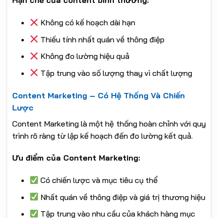
Hạn chế của content bình thường:
Không có kế hoạch dài hạn
Thiếu tính nhất quán về thông điệp
Không đo lường hiệu quả
Tập trung vào số lượng thay vì chất lượng
Content Marketing – Có Hệ Thống Và Chiến
Lược
Content Marketing là một hệ thống hoàn chỉnh với quy
trình rõ ràng từ lập kế hoạch đến đo lường kết quả.
Ưu điểm của Content Marketing:
Có chiến lược và mục tiêu cụ thể
Nhất quán về thông điệp và giá trị thương hiệu
Tập trung vào nhu cầu của khách hàng mục