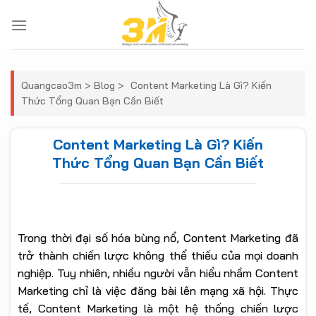
Skip
to
content
Quangcao3m
>
Blog
>
Content Marketing Là Gì? Kiến
Thức Tổng Quan Bạn Cần Biết
Content Marketing Là Gì? Kiến
Thức Tổng Quan Bạn Cần Biết
Trong thời đại số hóa bùng nổ, Content Marketing đã
trở thành chiến lược không thể thiếu của mọi doanh
nghiệp. Tuy nhiên, nhiều người vẫn hiểu nhầm Content
Marketing chỉ là việc đăng bài lên mạng xã hội. Thực
tế, Content Marketing là một hệ thống chiến lược