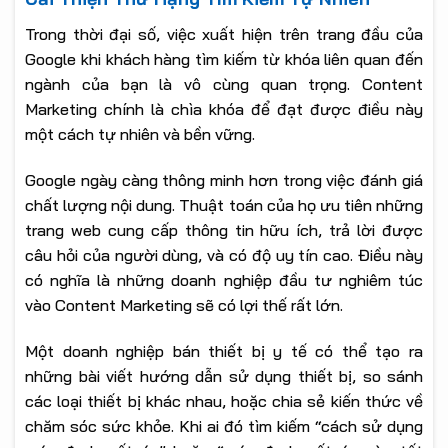
Trong thời đại số, việc xuất hiện trên trang đầu của
Google khi khách hàng tìm kiếm từ khóa liên quan đến
ngành của bạn là vô cùng quan trọng. Content
Marketing chính là chìa khóa để đạt được điều này
một cách tự nhiên và bền vững.
Google ngày càng thông minh hơn trong việc đánh giá
chất lượng nội dung. Thuật toán của họ ưu tiên những
trang web cung cấp thông tin hữu ích, trả lời được
câu hỏi của người dùng, và có độ uy tín cao. Điều này
có nghĩa là những doanh nghiệp đầu tư nghiêm túc
vào Content Marketing sẽ có lợi thế rất lớn.
Một doanh nghiệp bán thiết bị y tế có thể tạo ra
những bài viết hướng dẫn sử dụng thiết bị, so sánh
các loại thiết bị khác nhau, hoặc chia sẻ kiến thức về
chăm sóc sức khỏe. Khi ai đó tìm kiếm “cách sử dụng