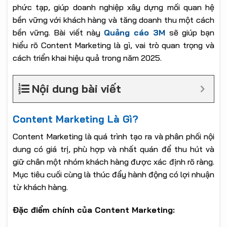
phức tạp, giúp doanh nghiệp xây dựng mối quan hệ
bền vững với khách hàng và tăng doanh thu một cách
bền vững. Bài viết này
Quảng cáo 3M
sẽ giúp bạn
hiểu rõ Content Marketing là gì, vai trò quan trọng và
cách triển khai hiệu quả trong năm 2025.
Nội dung bài viết
Content Marketing Là Gì?
Content Marketing là quá trình tạo ra và phân phối nội
dung có giá trị, phù hợp và nhất quán để thu hút và
giữ chân một nhóm khách hàng được xác định rõ ràng.
Mục tiêu cuối cùng là thúc đẩy hành động có lợi nhuận
từ khách hàng.
Đặc điểm chính của Content Marketing: