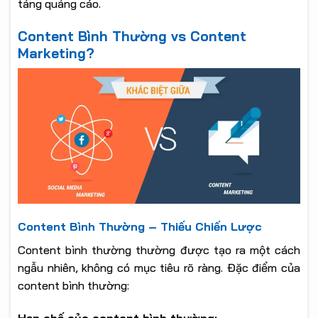
tảng quảng cáo.
Content Bình Thường vs Content
Marketing?
Content Bình Thường – Thiếu Chiến Lược
Content bình thường thường được tạo ra một cách
ngẫu nhiên, không có mục tiêu rõ ràng. Đặc điểm của
content bình thường: