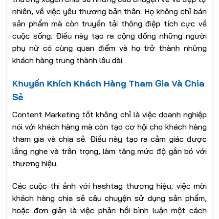
nhiên, về việc yêu thương bản thân. Họ không chỉ bán
sản phẩm mà còn truyền tải thông điệp tích cực về
cuộc sống. Điều này tạo ra cộng đồng những người
phụ nữ có cùng quan điểm và họ trở thành những
khách hàng trung thành lâu dài.
Khuyến Khích Khách Hàng Tham Gia Và Chia
Sẻ
Content Marketing tốt không chỉ là việc doanh nghiệp
nói với khách hàng mà còn tạo cơ hội cho khách hàng
tham gia và chia sẻ. Điều này tạo ra cảm giác được
lắng nghe và trân trọng, làm tăng mức độ gắn bó với
thương hiệu.
Các cuộc thi ảnh với hashtag thương hiệu, việc mời
khách hàng chia sẻ câu chuyện sử dụng sản phẩm,
hoặc đơn giản là việc phản hồi bình luận một cách