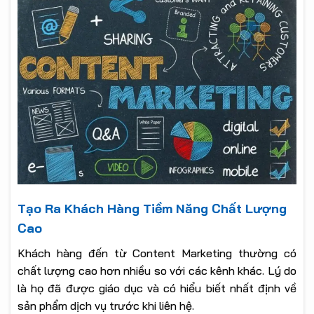
Tạo Ra Khách Hàng Tiềm Năng Chất Lượng
Cao
Khách hàng đến từ Content Marketing thường có
chất lượng cao hơn nhiều so với các kênh khác. Lý do
là họ đã được giáo dục và có hiểu biết nhất định về
sản phẩm dịch vụ trước khi liên hệ.