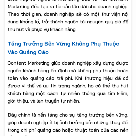
Marketing đều tạo ra tài sản lâu dài cho doanh nghiệp.
Theo thời gian, doanh nghiệp sẽ có một thư viện nội
dung khổng lồ, trở thành nguồn tài nguyên quý giá để
thu hút và phục vụ khách hàng.
Tăng Trưởng Bền Vững Không Phụ Thuộc
Vào Quảng Cáo
Content Marketing giúp doanh nghiệp xây dựng được
nguồn khách hàng ổn định mà không phụ thuộc hoàn
toàn vào quảng cáo trả phí. Khi thương hiệu đã có
được vị thế và uy tín trong ngành, họ có thể thu hút
khách hàng một cách tự nhiên thông qua tìm kiếm,
giới thiệu, và lan truyền tự nhiên.
Đây chính là nền tảng cho sự tăng trưởng bền vững,
giúp doanh nghiệp ít bị ảnh hưởng bởi những thay đổi
trong chi phí quảng cáo hoặc thuật toán của các nền