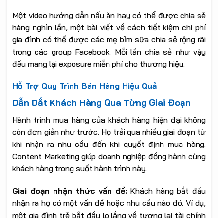
Một video hướng dẫn nấu ăn hay có thể được chia sẻ
hàng nghìn lần, một bài viết về cách tiết kiệm chi phí
gia đình có thể được các mẹ bỉm sữa chia sẻ rộng rãi
trong các group Facebook. Mỗi lần chia sẻ như vậy
đều mang lại exposure miễn phí cho thương hiệu.
Hỗ Trợ Quy Trình Bán Hàng Hiệu Quả
Dẫn Dắt Khách Hàng Qua Từng Giai Đoạn
Hành trình mua hàng của khách hàng hiện đại không
còn đơn giản như trước. Họ trải qua nhiều giai đoạn từ
khi nhận ra nhu cầu đến khi quyết định mua hàng.
Content Marketing giúp doanh nghiệp đồng hành cùng
khách hàng trong suốt hành trình này.
Giai đoạn nhận thức vấn đề:
Khách hàng bắt đầu
nhận ra họ có một vấn đề hoặc nhu cầu nào đó. Ví dụ,
một gia đình trẻ bắt đầu lo lắng về tương lai tài chính