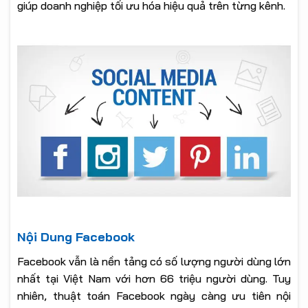
giúp doanh nghiệp tối ưu hóa hiệu quả trên từng kênh.
Nội Dung Facebook
Facebook vẫn là nền tảng có số lượng người dùng lớn
nhất tại Việt Nam với hơn 66 triệu người dùng. Tuy
nhiên, thuật toán Facebook ngày càng ưu tiên nội