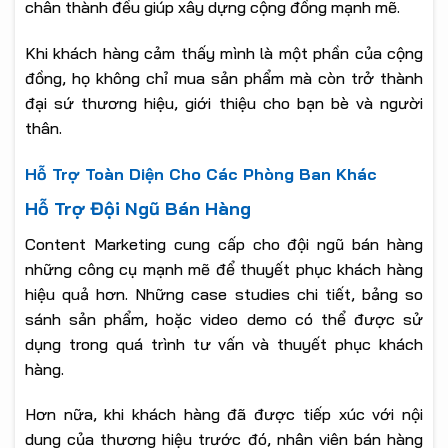
chân thành đều giúp xây dựng cộng đồng mạnh mẽ.
Khi khách hàng cảm thấy mình là một phần của cộng
đồng, họ không chỉ mua sản phẩm mà còn trở thành
đại sứ thương hiệu, giới thiệu cho bạn bè và người
thân.
Hỗ Trợ Toàn Diện Cho Các Phòng Ban Khác
Hỗ Trợ Đội Ngũ Bán Hàng
Content Marketing cung cấp cho đội ngũ bán hàng
những công cụ mạnh mẽ để thuyết phục khách hàng
hiệu quả hơn. Những case studies chi tiết, bảng so
sánh sản phẩm, hoặc video demo có thể được sử
dụng trong quá trình tư vấn và thuyết phục khách
hàng.
Hơn nữa, khi khách hàng đã được tiếp xúc với nội
dung của thương hiệu trước đó, nhân viên bán hàng