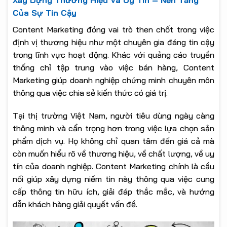
Của Sự Tin Cậy
Content Marketing đóng vai trò then chốt trong việc
định vị thương hiệu như một chuyên gia đáng tin cậy
trong lĩnh vực hoạt động. Khác với quảng cáo truyền
thống chỉ tập trung vào việc bán hàng, Content
Marketing giúp doanh nghiệp chứng minh chuyên môn
thông qua việc chia sẻ kiến thức có giá trị.
Tại thị trường Việt Nam, người tiêu dùng ngày càng
thông minh và cẩn trọng hơn trong việc lựa chọn sản
phẩm dịch vụ. Họ không chỉ quan tâm đến giá cả mà
còn muốn hiểu rõ về thương hiệu, về chất lượng, về uy
tín của doanh nghiệp. Content Marketing chính là cầu
nối giúp xây dựng niềm tin này thông qua việc cung
cấp thông tin hữu ích, giải đáp thắc mắc, và hướng
dẫn khách hàng giải quyết vấn đề.