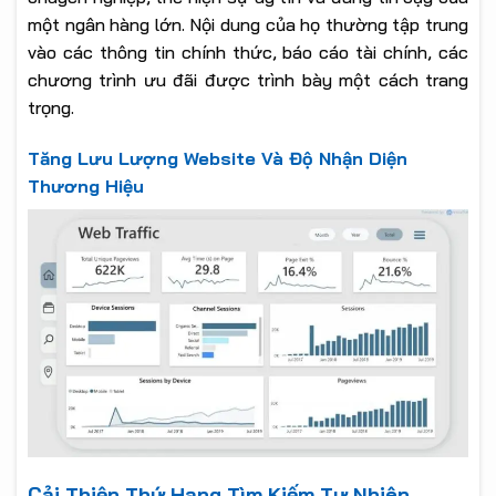
một ngân hàng lớn. Nội dung của họ thường tập trung
vào các thông tin chính thức, báo cáo tài chính, các
chương trình ưu đãi được trình bày một cách trang
trọng.
Tăng Lưu Lượng Website Và Độ Nhận Diện
Thương Hiệu
Cải Thiện Thứ Hạng Tìm Kiếm Tự Nhiên