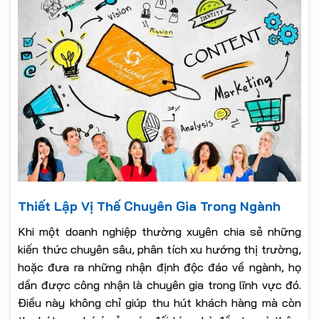
Thiết Lập Vị Thế Chuyên Gia Trong Ngành
Khi một doanh nghiệp thường xuyên chia sẻ những
kiến thức chuyên sâu, phân tích xu hướng thị trường,
hoặc đưa ra những nhận định độc đáo về ngành, họ
dần được công nhận là chuyên gia trong lĩnh vực đó.
Điều này không chỉ giúp thu hút khách hàng mà còn