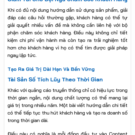
Khi có đủ nội dung hướng dẫn sử dụng sản phẩm, giải
đáp các câu hỏi thường gặp, khách hàng có thể tự
giải quyết nhiều vấn đề mà không cần liên hệ với bộ
phận chăm sóc khách hàng. Điều này không chỉ tiết
kiệm chi phí vận hành mà còn tạo ra trải nghiệm tốt
hơn cho khách hàng vì họ có thể tìm được giải pháp
ngay lập tức.
Tạo Ra Giá Trị Dài Hạn Và Bền Vững
Tài Sản Số Tích Lũy Theo Thời Gian
Khác với quảng cáo truyền thống chỉ có hiệu lực trong
thời gian ngắn, nội dung chất lượng có thể mang lại
giá trị trong nhiều năm. Một bài viết hướng dẫn chi tiết
có thể tiếp tục thu hút khách hàng và tạo ra doanh số
trong thời gian dài.
Điều này có nghĩa là mỗi đồng đầu tư vào Content