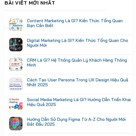
BÀI VIẾT MỚI NHẤT
Content Marketing Là Gì? Kiến Thức Tổng Quan
Bạn Cần Biết
Digital Marketing Là Gì? Kiến Thức Tổng Quan Cho
Người Mới
CRM Là Gì? Hệ Thống Quản Lý Khách Hàng Thông
Minh
Cách Tạo User Persona Trong UX Design Hiệu Quả
Nhất 2025
Social Media Marketing Là Gì? Hướng Dẫn Triển Khai
Hiệu Quả 2025
Hướng Dẫn Sử Dụng Figma Từ A-Z Cho Người Mới
Bắt Đầu 2025