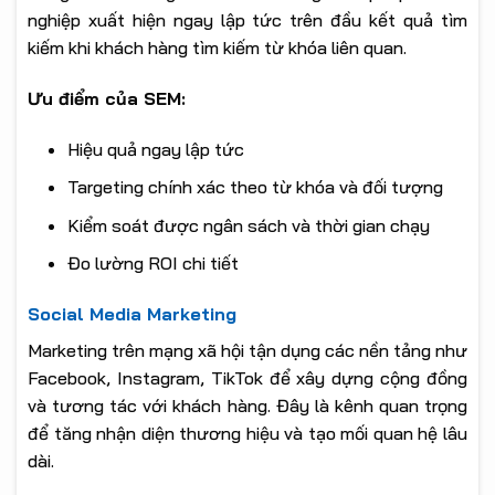
nghiệp xuất hiện ngay lập tức trên đầu kết quả tìm
kiếm khi khách hàng tìm kiếm từ khóa liên quan.
Ưu điểm của SEM:
Hiệu quả ngay lập tức
Targeting chính xác theo từ khóa và đối tượng
Kiểm soát được ngân sách và thời gian chạy
Đo lường ROI chi tiết
Social Media Marketing
Marketing trên mạng xã hội tận dụng các nền tảng như
Facebook, Instagram, TikTok để xây dựng cộng đồng
và tương tác với khách hàng. Đây là kênh quan trọng
để tăng nhận diện thương hiệu và tạo mối quan hệ lâu
dài.