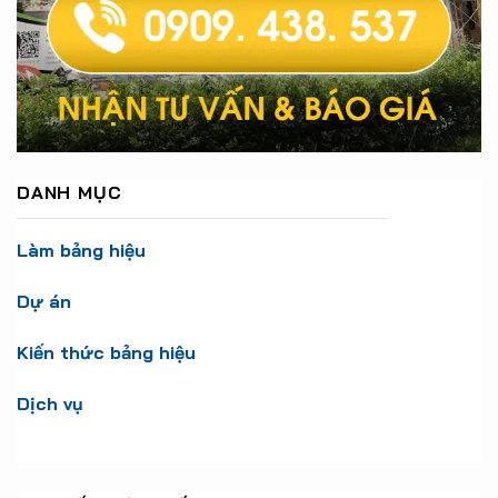
DANH MỤC
Làm bảng hiệu
Dự án
Kiến thức bảng hiệu
Dịch vụ