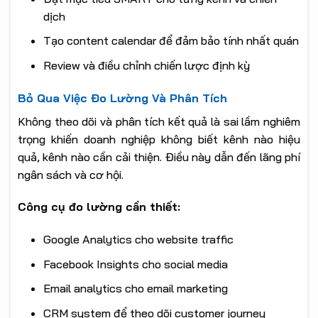
dịch
Tạo content calendar để đảm bảo tính nhất quán
Review và điều chỉnh chiến lược định kỳ
Bỏ Qua Việc Đo Lường Và Phân Tích
Không theo dõi và phân tích kết quả là sai lầm nghiêm
trọng khiến doanh nghiệp không biết kênh nào hiệu
quả, kênh nào cần cải thiện. Điều này dẫn đến lãng phí
ngân sách và cơ hội.
Công cụ đo lường cần thiết:
Google Analytics cho website traffic
Facebook Insights cho social media
Email analytics cho email marketing
CRM system để theo dõi customer journey