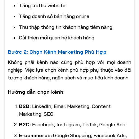
Tăng traffic website
Tăng doanh số bán hàng online
Thu thập thông tin khách hàng tiềm năng
Cải thiện mối quan hệ khách hàng
Bước 2: Chọn Kênh Marketing Phù Hợp
Không phải kênh nào cũng phù hợp với mọi doanh
nghiệp. Việc lựa chọn kênh phù hợp phụ thuộc vào đối
tượng khách hàng, ngân sách và mục tiêu kinh doanh.
Hướng dẫn chọn kênh:
B2B:
LinkedIn, Email Marketing, Content
Marketing, SEO
B2C:
Facebook, Instagram, TikTok, Google Ads
E-commerce:
Google Shopping, Facebook Ads,