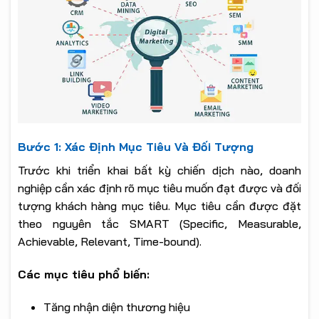
Bước 1: Xác Định Mục Tiêu Và Đối Tượng
Trước khi triển khai bất kỳ chiến dịch nào, doanh
nghiệp cần xác định rõ mục tiêu muốn đạt được và đối
tượng khách hàng mục tiêu. Mục tiêu cần được đặt
theo nguyên tắc SMART (Specific, Measurable,
Achievable, Relevant, Time-bound).
Các mục tiêu phổ biến:
Tăng nhận diện thương hiệu