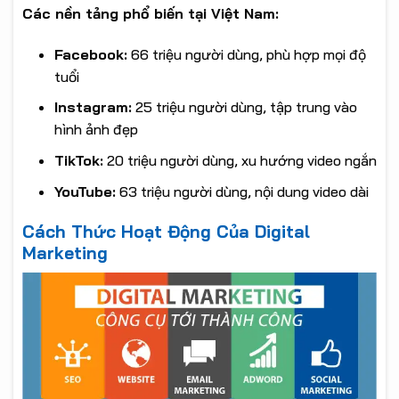
Các nền tảng phổ biến tại Việt Nam:
Facebook:
66 triệu người dùng, phù hợp mọi độ
tuổi
Instagram:
25 triệu người dùng, tập trung vào
hình ảnh đẹp
TikTok:
20 triệu người dùng, xu hướng video ngắn
YouTube:
63 triệu người dùng, nội dung video dài
Cách Thức Hoạt Động Của Digital
Marketing