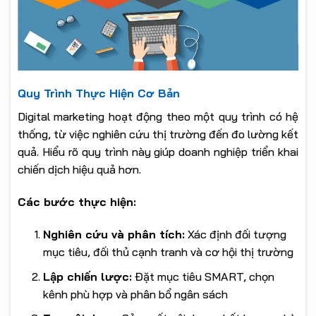
Quy Trình Thực Hiện Cơ Bản
Digital marketing hoạt động theo một quy trình có hệ
thống, từ việc nghiên cứu thị trường đến đo lường kết
quả. Hiểu rõ quy trình này giúp doanh nghiệp triển khai
chiến dịch hiệu quả hơn.
Các bước thực hiện:
Nghiên cứu và phân tích:
Xác định đối tượng
mục tiêu, đối thủ cạnh tranh và cơ hội thị trường
Lập chiến lược:
Đặt mục tiêu SMART, chọn
kênh phù hợp và phân bổ ngân sách