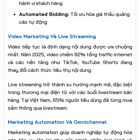
hành vi khách hàng
Automated Bidding:
Tối ưu hóa giá thầu quảng
cáo tự động
Video Marketing Và Live Streaming
Video tiếp tục là định dạng nội dung được ưa chuộng
nhất. Năm 2025, video chiếm 82% tổng traffic internet
và các nền tảng như TikTok, YouTube Shorts đang
thay đổi cách thức tiêu thụ nội dung.
Live streaming trở thành xu hướng mạnh mẽ, đặc biệt
trong thương mại điện tử với các buổi livestream bán
hàng. Tại Việt Nam, 65% người tiêu dùng đã từng mua
sắm thông qua livestream.
Marketing Automation Và Omnichannel
Marketing automation giúp doanh nghiệp tự động hóa