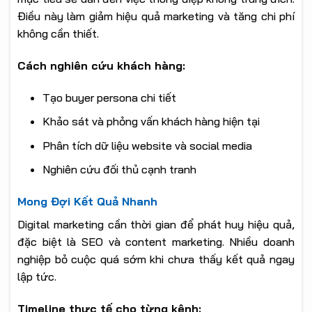
Điều này làm giảm hiệu quả marketing và tăng chi phí
không cần thiết.
Cách nghiên cứu khách hàng:
Tạo buyer persona chi tiết
Khảo sát và phỏng vấn khách hàng hiện tại
Phân tích dữ liệu website và social media
Nghiên cứu đối thủ cạnh tranh
Mong Đợi Kết Quả Nhanh
Digital marketing cần thời gian để phát huy hiệu quả,
đặc biệt là SEO và content marketing. Nhiều doanh
nghiệp bỏ cuộc quá sớm khi chưa thấy kết quả ngay
lập tức.
Timeline thực tế cho từng kênh: