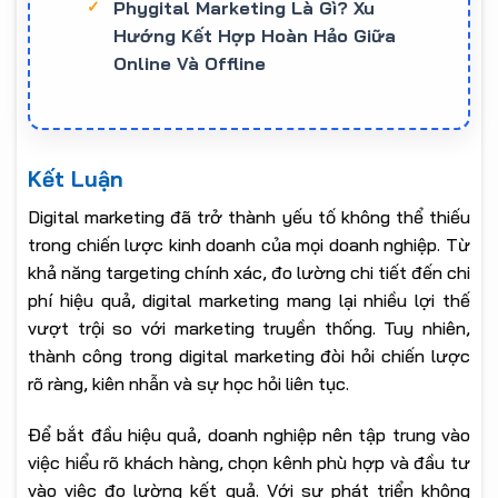
Phygital Marketing Là Gì? Xu
Hướng Kết Hợp Hoàn Hảo Giữa
Online Và Offline
Kết Luận
Digital marketing đã trở thành yếu tố không thể thiếu
trong chiến lược kinh doanh của mọi doanh nghiệp. Từ
khả năng targeting chính xác, đo lường chi tiết đến chi
phí hiệu quả, digital marketing mang lại nhiều lợi thế
vượt trội so với marketing truyền thống. Tuy nhiên,
thành công trong digital marketing đòi hỏi chiến lược
rõ ràng, kiên nhẫn và sự học hỏi liên tục.
Để bắt đầu hiệu quả, doanh nghiệp nên tập trung vào
việc hiểu rõ khách hàng, chọn kênh phù hợp và đầu tư
vào việc đo lường kết quả. Với sự phát triển không