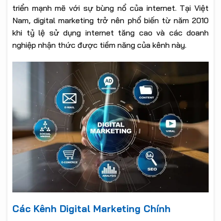
triển mạnh mẽ với sự bùng nổ của internet. Tại Việt
Nam, digital marketing trở nên phổ biến từ năm 2010
khi tỷ lệ sử dụng internet tăng cao và các doanh
nghiệp nhận thức được tiềm năng của kênh này.
Các Kênh Digital Marketing Chính