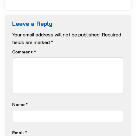
Leave a Reply
Your email address will not be published.
Required
fields are marked
*
Comment
*
Name
*
Email
*