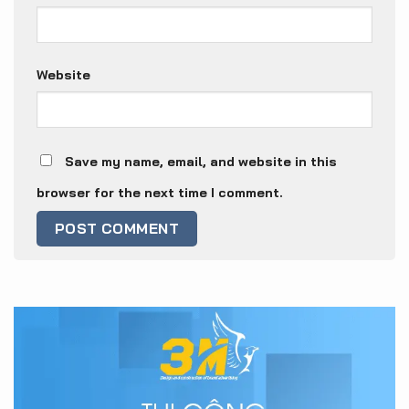
Website
Save my name, email, and website in this
browser for the next time I comment.