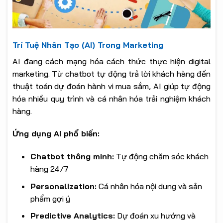
Trí Tuệ Nhân Tạo (AI) Trong Marketing
AI đang cách mạng hóa cách thức thực hiện digital
marketing. Từ chatbot tự động trả lời khách hàng đến
thuật toán dự đoán hành vi mua sắm, AI giúp tự động
hóa nhiều quy trình và cá nhân hóa trải nghiệm khách
hàng.
Ứng dụng AI phổ biến:
Chatbot thông minh:
Tự động chăm sóc khách
hàng 24/7
Personalization:
Cá nhân hóa nội dung và sản
phẩm gợi ý
Predictive Analytics:
Dự đoán xu hướng và