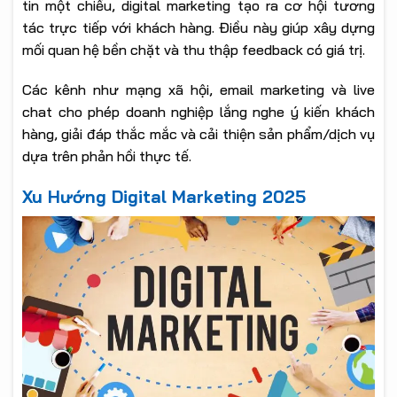
tin một chiều, digital marketing tạo ra cơ hội tương
tác trực tiếp với khách hàng. Điều này giúp xây dựng
mối quan hệ bền chặt và thu thập feedback có giá trị.
Các kênh như mạng xã hội, email marketing và live
chat cho phép doanh nghiệp lắng nghe ý kiến khách
hàng, giải đáp thắc mắc và cải thiện sản phẩm/dịch vụ
dựa trên phản hồi thực tế.
Xu Hướng Digital Marketing 2025