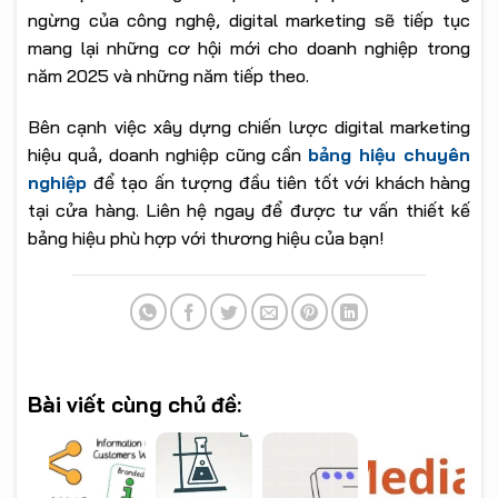
ngừng của công nghệ, digital marketing sẽ tiếp tục
mang lại những cơ hội mới cho doanh nghiệp trong
năm 2025 và những năm tiếp theo.
Bên cạnh việc xây dựng chiến lược digital marketing
hiệu quả, doanh nghiệp cũng cần
bảng hiệu chuyên
nghiệp
để tạo ấn tượng đầu tiên tốt với khách hàng
tại cửa hàng. Liên hệ ngay để được tư vấn thiết kế
bảng hiệu phù hợp với thương hiệu của bạn!
Bài viết cùng chủ đề: