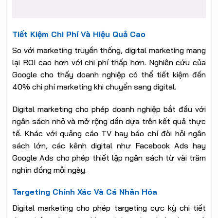
Tiết Kiệm Chi Phí Và Hiệu Quả Cao
So với marketing truyền thống, digital marketing mang
lại ROI cao hơn với chi phí thấp hơn. Nghiên cứu của
Google cho thấy doanh nghiệp có thể tiết kiệm đến
40% chi phí marketing khi chuyển sang digital.
Digital marketing cho phép doanh nghiệp bắt đầu với
ngân sách nhỏ và mở rộng dần dựa trên kết quả thực
tế. Khác với quảng cáo TV hay báo chí đòi hỏi ngân
sách lớn, các kênh digital như Facebook Ads hay
Google Ads cho phép thiết lập ngân sách từ vài trăm
nghìn đồng mỗi ngày.
Targeting Chính Xác Và Cá Nhân Hóa
Digital marketing cho phép targeting cực kỳ chi tiết