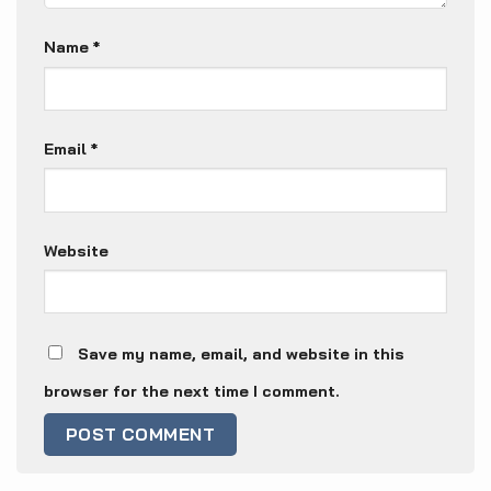
Name
*
Email
*
Website
Save my name, email, and website in this
browser for the next time I comment.