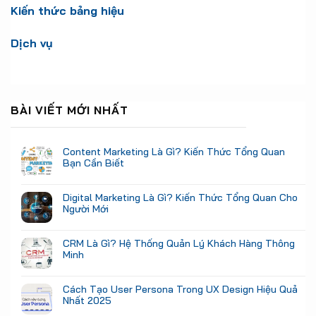
Kiến thức bảng hiệu
Dịch vụ
BÀI VIẾT MỚI NHẤT
Content Marketing Là Gì? Kiến Thức Tổng Quan
Bạn Cần Biết
Digital Marketing Là Gì? Kiến Thức Tổng Quan Cho
Người Mới
CRM Là Gì? Hệ Thống Quản Lý Khách Hàng Thông
Minh
Cách Tạo User Persona Trong UX Design Hiệu Quả
Nhất 2025