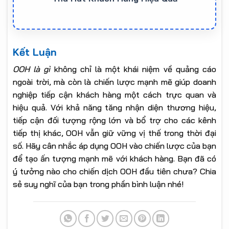
Kết Luận
OOH là gì
không chỉ là một khái niệm về quảng cáo
ngoài trời, mà còn là chiến lược mạnh mẽ giúp doanh
nghiệp tiếp cận khách hàng một cách trực quan và
hiệu quả. Với khả năng tăng nhận diện thương hiệu,
tiếp cận đối tượng rộng lớn và bổ trợ cho các kênh
tiếp thị khác, OOH vẫn giữ vững vị thế trong thời đại
số. Hãy cân nhắc áp dụng OOH vào chiến lược của bạn
để tạo ấn tượng mạnh mẽ với khách hàng. Bạn đã có
ý tưởng nào cho chiến dịch OOH đầu tiên chưa? Chia
sẻ suy nghĩ của bạn trong phần bình luận nhé!