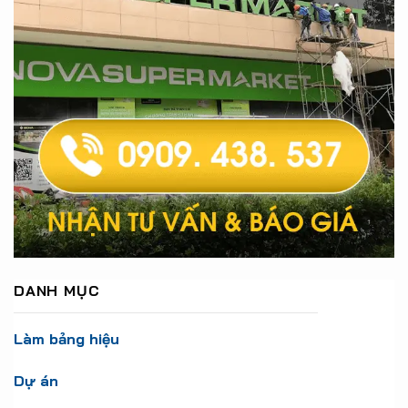
DANH MỤC
Làm bảng hiệu
Dự án